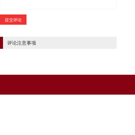
评论注意事项