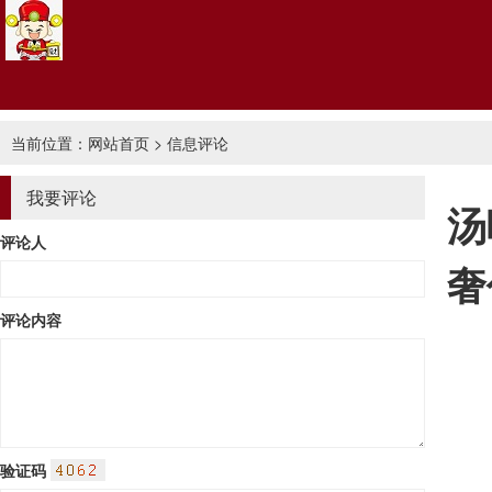
当前位置：
网站首页
> 信息评论
我要评论
汤
评论人
奢
评论内容
验证码