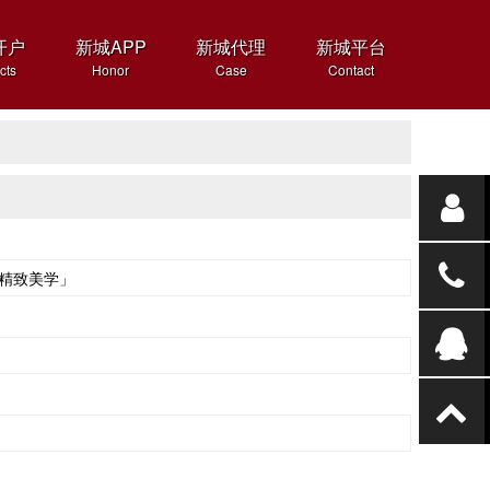
开户
新城APP
新城代理
新城平台
cts
Honor
Case
Contact